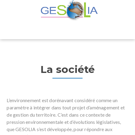
La société
L’environnement est dorénavant considéré comme un
paramètre à intégrer dans tout projet d’aménagement et
de gestion du territoire. C’est dans ce contexte de
pression environnementale et d’évolutions législatives,
que GESOLIA s’est développée, pour répondre aux