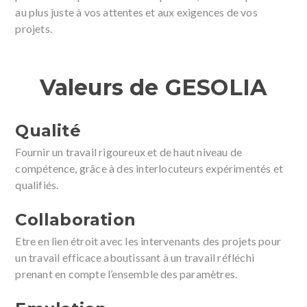
au plus juste à vos attentes et aux exigences de vos
projets.
Valeurs de GESOLIA
Qualité
Fournir un travail rigoureux et de haut niveau de
compétence, grâce à des interlocuteurs expérimentés et
qualifiés.
Collaboration
Etre en lien étroit avec les intervenants des projets pour
un travail efficace aboutissant à un travail réfléchi
prenant en compte l’ensemble des paramètres.