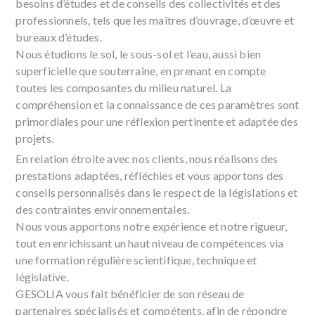
besoins d’études et de conseils des collectivités et des
professionnels, tels que les maîtres d’ouvrage, d’œuvre et
bureaux d’études.
Nous étudions le sol, le sous-sol et l’eau, aussi bien
superficielle que souterraine, en prenant en compte
toutes les composantes du milieu naturel. La
compréhension et la connaissance de ces paramètres sont
primordiales pour une réflexion pertinente et adaptée des
projets.
En relation étroite avec nos clients, nous réalisons des
prestations adaptées, réfléchies et vous apportons des
conseils personnalisés dans le respect de la législations et
des contraintes environnementales.
Nous vous apportons notre expérience et notre rigueur,
tout en enrichissant un haut niveau de compétences via
une formation régulière scientifique, technique et
législative.
GESOLIA vous fait bénéficier de son réseau de
partenaires spécialisés et compétents, afin de répondre