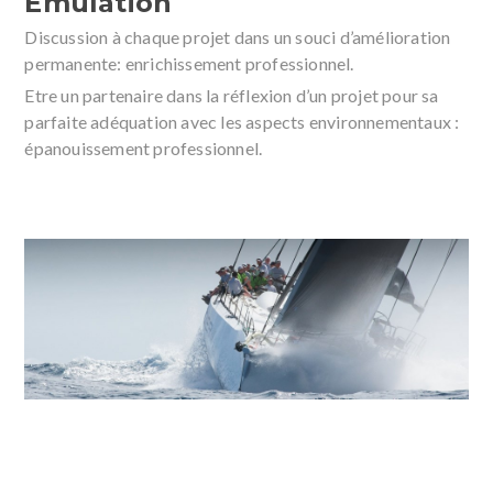
Emulation
Discussion à chaque projet dans un souci d’amélioration
permanente: enrichissement professionnel.
Etre un partenaire dans la réflexion d’un projet pour sa
parfaite adéquation avec les aspects environnementaux :
épanouissement professionnel.