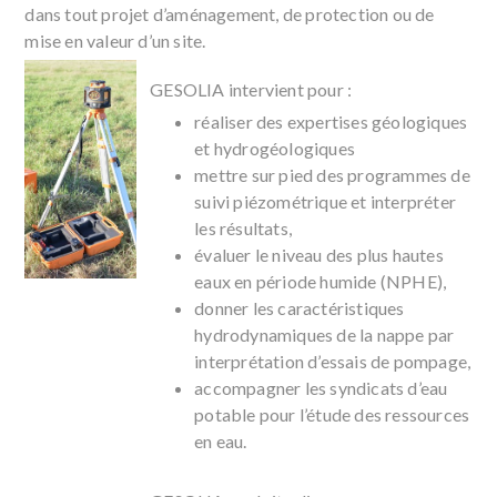
dans tout projet d’aménagement, de protection ou de
mise en valeur d’un site.
GESOLIA intervient pour :
réaliser des expertises géologiques
et hydrogéologiques
mettre sur pied des programmes de
suivi piézométrique et interpréter
les résultats,
évaluer le niveau des plus hautes
eaux en période humide (NPHE),
donner les caractéristiques
hydrodynamiques de la nappe par
interprétation d’essais de pompage,
accompagner les syndicats d’eau
potable pour l’étude des ressources
en eau.