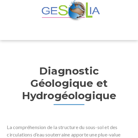
Diagnostic
Géologique et
Hydrogéologique
La compréhension de la structure du sous-sol et des
circulations d’eau souterraine apporte une plue-value